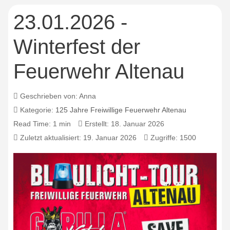
23.01.2026 -
Winterfest der
Feuerwehr Altenau
Geschrieben von:
Anna
Kategorie:
125 Jahre Freiwillige Feuerwehr Altenau
Read Time: 1 min
Erstellt: 18. Januar 2026
Zuletzt aktualisiert: 19. Januar 2026
Zugriffe: 1500