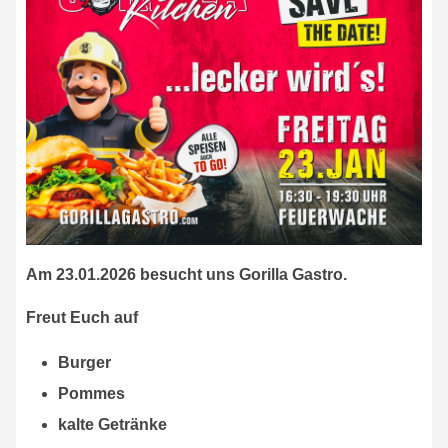
Am 23.01.2026 besucht uns Gorilla Gastro.
Freut Euch auf
Burger
Pommes
kalte Getränke