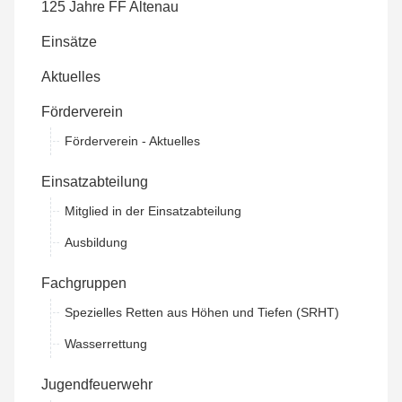
125 Jahre FF Altenau
Einsätze
Aktuelles
Förderverein
Förderverein - Aktuelles
Einsatzabteilung
Mitglied in der Einsatzabteilung
Ausbildung
Fachgruppen
Spezielles Retten aus Höhen und Tiefen (SRHT)
Wasserrettung
Jugendfeuerwehr