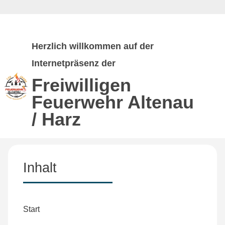
Herzlich willkommen auf der
Internetpräsenz der
Freiwilligen
Feuerwehr
Altenau
/ Harz
Inhalt
Start