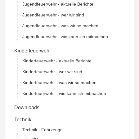
Jugendfeuerwehr - aktuelle Berichte
Jugendfeuerwehr - wer wir sind
Jugendfeuerwehr - was wir so machen
Jugendfeuerwehr - wie kann ich mitmachen
Kinderfeuerwehr
Kinderfeuerwehr - aktuelle Berichte
Kinderfeuerwehr - wer wir sind
Kinderfeuerwehr - was wir so machen
Kinderfeuerwehr - wie kann ich mitmachen
Downloads
Technik
Technik - Fahrzeuge