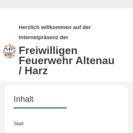
Herzlich willkommen auf der
Internetpräsenz der
Freiwilligen
Feuerwehr
Altenau
/ Harz
Inhalt
Start