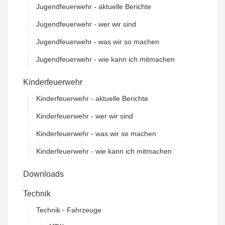
Jugendfeuerwehr - aktuelle Berichte
Jugendfeuerwehr - wer wir sind
Jugendfeuerwehr - was wir so machen
Jugendfeuerwehr - wie kann ich mitmachen
Kinderfeuerwehr
Kinderfeuerwehr - aktuelle Berichte
Kinderfeuerwehr - wer wir sind
Kinderfeuerwehr - was wir so machen
Kinderfeuerwehr - wie kann ich mitmachen
Downloads
Technik
Technik - Fahrzeuge