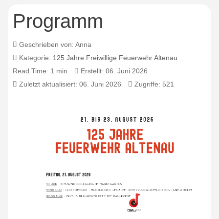
Programm
Geschrieben von:
Anna
Kategorie:
125 Jahre Freiwillige Feuerwehr Altenau
Read Time: 1 min
Erstellt: 06. Juni 2026
Zuletzt aktualisiert: 06. Juni 2026
Zugriffe: 521