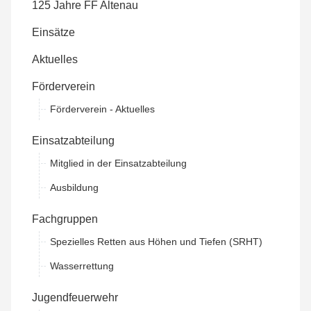
125 Jahre FF Altenau
Einsätze
Aktuelles
Förderverein
Förderverein - Aktuelles
Einsatzabteilung
Mitglied in der Einsatzabteilung
Ausbildung
Fachgruppen
Spezielles Retten aus Höhen und Tiefen (SRHT)
Wasserrettung
Jugendfeuerwehr