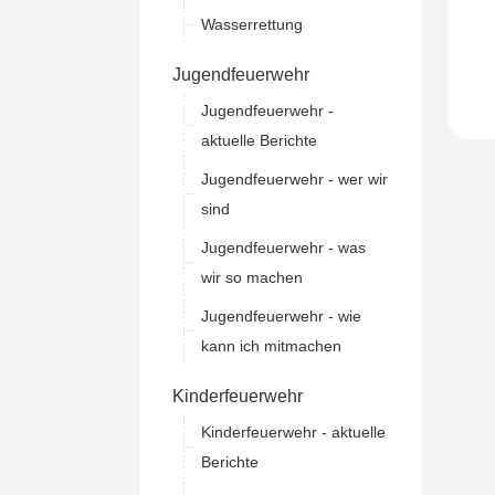
Wasserrettung
Jugendfeuerwehr
Jugendfeuerwehr -
aktuelle Berichte
Jugendfeuerwehr - wer wir
sind
Jugendfeuerwehr - was
wir so machen
Jugendfeuerwehr - wie
kann ich mitmachen
Kinderfeuerwehr
Kinderfeuerwehr - aktuelle
Berichte