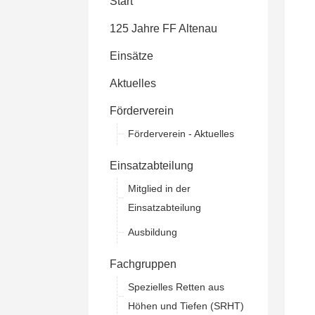
Start
125 Jahre FF Altenau
Einsätze
Aktuelles
Förderverein
Förderverein - Aktuelles
Einsatzabteilung
Mitglied in der
Einsatzabteilung
Ausbildung
Fachgruppen
Spezielles Retten aus
Höhen und Tiefen (SRHT)