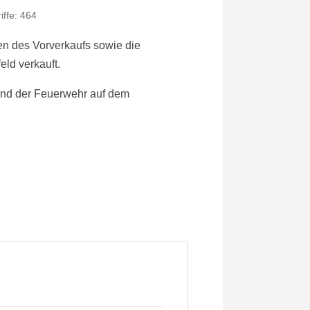
iffe: 464
n des Vorverkaufs sowie die
eld verkauft.
tand der Feuerwehr auf dem