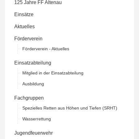
125 Jahre FF Altenau
Einsätze
Aktuelles
Förderverein
Förderverein - Aktuelles
Einsatzabteilung
Mitglied in der Einsatzabteilung
Ausbildung
Fachgruppen
Spezielles Retten aus Höhen und Tiefen (SRHT)
Wasserrettung
Jugendfeuerwehr