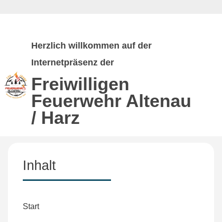
Herzlich willkommen auf der
Internetpräsenz der
Freiwilligen
Feuerwehr
Altenau
/ Harz
Inhalt
Start