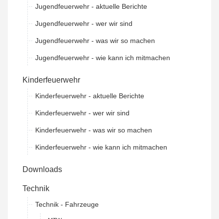
Jugendfeuerwehr - aktuelle Berichte
Jugendfeuerwehr - wer wir sind
Jugendfeuerwehr - was wir so machen
Jugendfeuerwehr - wie kann ich mitmachen
Kinderfeuerwehr
Kinderfeuerwehr - aktuelle Berichte
Kinderfeuerwehr - wer wir sind
Kinderfeuerwehr - was wir so machen
Kinderfeuerwehr - wie kann ich mitmachen
Downloads
Technik
Technik - Fahrzeuge