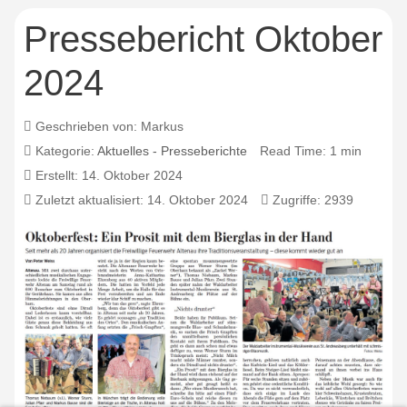
Pressebericht Oktober
2024
Geschrieben von:
Markus
Kategorie:
Aktuelles - Presseberichte
Read Time: 1 min
Erstellt: 14. Oktober 2024
Zuletzt aktualisiert: 14. Oktober 2024
Zugriffe: 2939