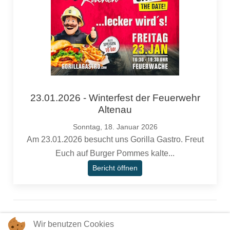
23.01.2026 - Winterfest der Feuerwehr
Altenau
Sonntag, 18. Januar 2026
Am 23.01.2026 besucht uns Gorilla Gastro. Freut
Euch auf Burger Pommes kalte...
Bericht öffnen
Wir benutzen Cookies