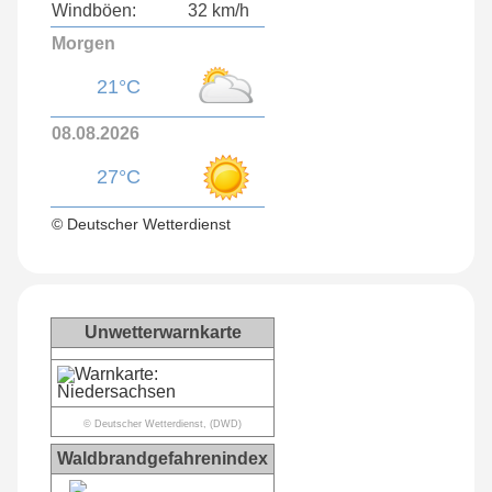
Windböen:
32 km/h
Morgen
21°C
08.08.2026
27°C
© Deutscher Wetterdienst
Unwetterwarnkarte
© Deutscher Wetterdienst, (DWD)
Waldbrandgefahrenindex