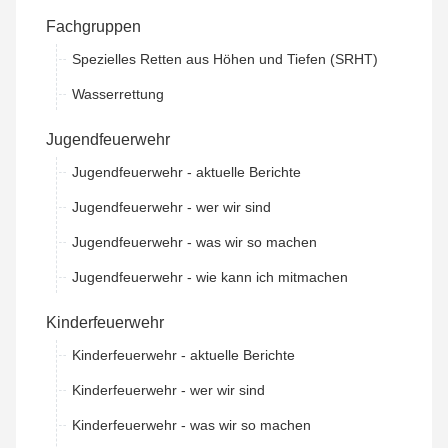
Fachgruppen
Spezielles Retten aus Höhen und Tiefen (SRHT)
Wasserrettung
Jugendfeuerwehr
Jugendfeuerwehr - aktuelle Berichte
Jugendfeuerwehr - wer wir sind
Jugendfeuerwehr - was wir so machen
Jugendfeuerwehr - wie kann ich mitmachen
Kinderfeuerwehr
Kinderfeuerwehr - aktuelle Berichte
Kinderfeuerwehr - wer wir sind
Kinderfeuerwehr - was wir so machen