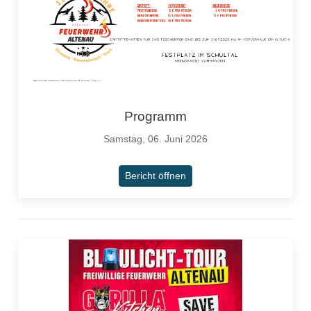
Programm
Samstag, 06. Juni 2026
Bericht öffnen