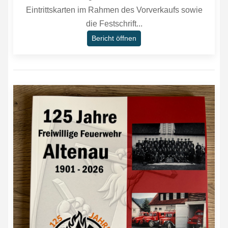
Eintrittskarten im Rahmen des Vorverkaufs sowie
die Festschrift...
Bericht öffnen