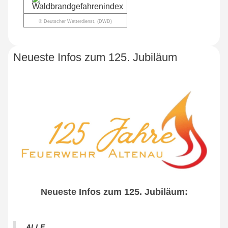
© Deutscher Wetterdienst, (DWD)
Neueste Infos zum 125. Jubiläum
Neueste Infos zum 125. Jubiläum:
ALLE