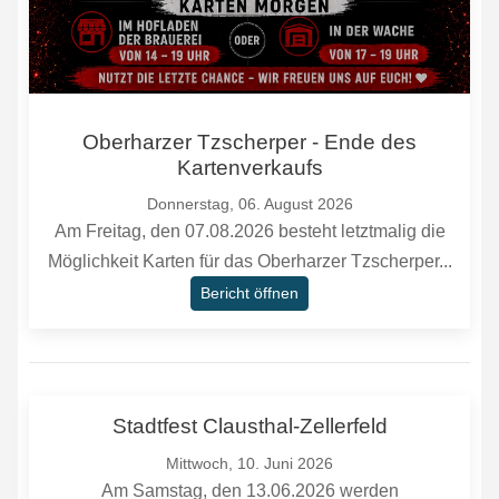
Oberharzer Tzscherper - Ende des
Kartenverkaufs
Donnerstag, 06. August 2026
Am Freitag, den 07.08.2026 besteht letztmalig die
Möglichkeit Karten für das Oberharzer Tzscherper...
Bericht öffnen
Stadtfest Clausthal-Zellerfeld
Mittwoch, 10. Juni 2026
Am Samstag, den 13.06.2026 werden