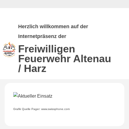
Herzlich willkommen auf der
Internetpräsenz der
Freiwilligen
Feuerwehr
Altenau
/ Harz
Grafik Quelle Pager: www.swissphone.com