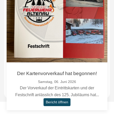
Der Kartenvorverkauf hat begonnen!
Samstag, 06. Juni 2026
Der Vorverkauf der Eintrittskarten und der
Festschrift anlässlich des 125. Jubiläums hat...
Bericht öffnen