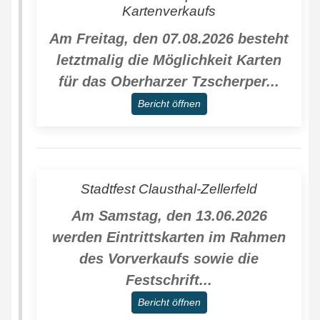
Kartenverkaufs
Am Freitag, den 07.08.2026 besteht
letztmalig die Möglichkeit Karten
für das Oberharzer Tzscherper...
Bericht öffnen
Stadtfest Clausthal-Zellerfeld
Am Samstag, den 13.06.2026
werden Eintrittskarten im Rahmen
des Vorverkaufs sowie die
Festschrift...
Bericht öffnen