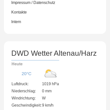
Impressum / Datenschutz
Kontakte
Intern
DWD Wetter Altenau/Harz
Heute
20°C
Luftdruck:
1019 hPa
Niederschlag:
0 mm
Windrichtung:
W
Geschwindigkeit:
9 km/h