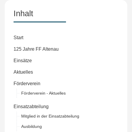
Inhalt
Start
125 Jahre FF Altenau
Einsätze
Aktuelles
Förderverein
Förderverein - Aktuelles
Einsatzabteilung
Mitglied in der Einsatzabteilung
Ausbildung