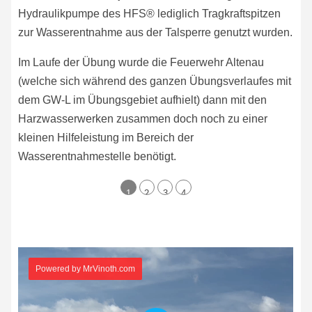
Hydraulikpumpe des HFS® lediglich Tragkraftspitzen
zur Wasserentnahme aus der Talsperre genutzt wurden.
Im Laufe der Übung wurde die Feuerwehr Altenau
(welche sich während des ganzen Übungsverlaufes mit
dem GW-L im Übungsgebiet aufhielt) dann mit den
Harzwasserwerken zusammen doch noch zu einer
kleinen Hilfeleistung im Bereich der
Wasserentnahmestelle benötigt.
1
2
3
4