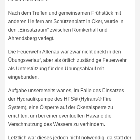
Nach dem Treffen und gemeinsamen Frühstück mit
anderen Helfern am Schützenplatz in Oker, wurde in
den „Einsatzraum“ zwischen Romkerhall und
Ahrendsberg verlegt.
Die Feuerwehr Altenau war zwar nicht direkt in den
Übungsverlauf, aber als örtlich zuständige Feuerwehr
als Unterstützung für den Übungsablauf mit
eingebunden.
Aufgabe unsererseits war es, im Falle des Einsatzes
der Hydraulikpumpe des HFS® (Hytrans® Fire
System), eine Ölsperre auf der Okertalsperre zu
errichten, um bei einer eventuellen Havarie die
Verschmutzung des Wassers zu verhindern.
Letztlich war dieses jedoch nicht notwendig, da statt der