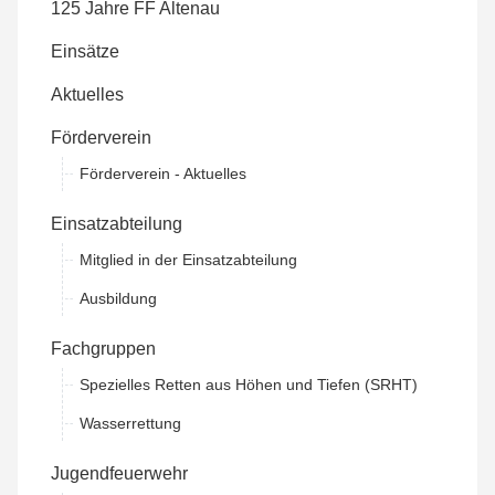
125 Jahre FF Altenau
Einsätze
Aktuelles
Förderverein
Förderverein - Aktuelles
Einsatzabteilung
Mitglied in der Einsatzabteilung
Ausbildung
Fachgruppen
Spezielles Retten aus Höhen und Tiefen (SRHT)
Wasserrettung
Jugendfeuerwehr