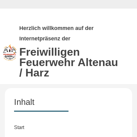
Herzlich willkommen auf der
Internetpräsenz der
Freiwilligen
Feuerwehr
Altenau
/ Harz
Inhalt
Start