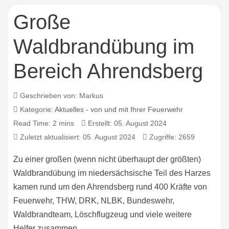
Große
Waldbrandübung im
Bereich Ahrendsberg
Geschrieben von:
Markus
Kategorie:
Aktuelles - von und mit Ihrer Feuerwehr
Read Time: 2 mins
Erstellt: 05. August 2024
Zuletzt aktualisiert: 05. August 2024
Zugriffe: 2659
Zu einer großen (wenn nicht überhaupt der größten)
Waldbrandübung im niedersächsische Teil des Harzes
kamen rund um den Ahrendsberg rund 400 Kräfte von
Feuerwehr, THW, DRK, NLBK, Bundeswehr,
Waldbrandteam, Löschflugzeug und viele weitere
Helfer zusammen.