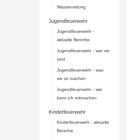
Wasserrettung
Jugendfeuerwehr
Jugendfeuerwehr -
aktuelle Berichte
Jugendfeuerwehr - wer wir
sind
Jugendfeuerwehr - was
wir so machen
Jugendfeuerwehr - wie
kann ich mitmachen
Kinderfeuerwehr
Kinderfeuerwehr - aktuelle
Berichte