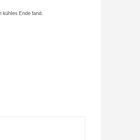
in kühles Ende fand.