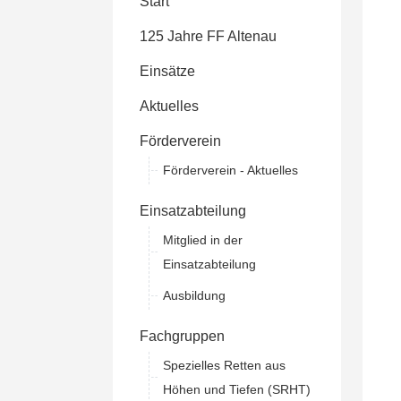
Start
125 Jahre FF Altenau
Einsätze
Aktuelles
Förderverein
Förderverein - Aktuelles
Einsatzabteilung
Mitglied in der
Einsatzabteilung
Ausbildung
Fachgruppen
Spezielles Retten aus
Höhen und Tiefen (SRHT)