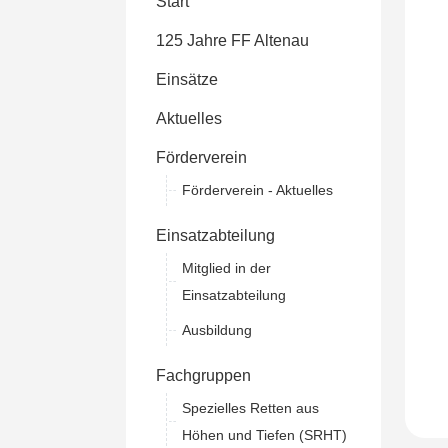
Start
125 Jahre FF Altenau
Einsätze
Aktuelles
Förderverein
Förderverein - Aktuelles
Einsatzabteilung
Mitglied in der
Einsatzabteilung
Ausbildung
Fachgruppen
Spezielles Retten aus
Höhen und Tiefen (SRHT)