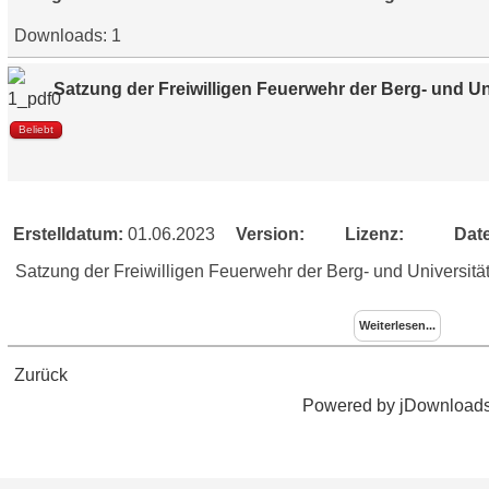
Downloads: 1
Satzung der Freiwilligen Feuerwehr der Berg- und Uni
Beliebt
Erstelldatum:
01.06.2023
Version:
Lizenz:
Dat
Satzung der Freiwilligen Feuerwehr der Berg- und Universität
Weiterlesen...
Zurück
Powered by jDownload