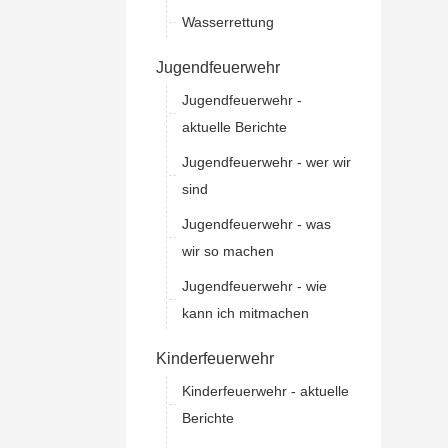
Wasserrettung
Jugendfeuerwehr
Jugendfeuerwehr -
aktuelle Berichte
Jugendfeuerwehr - wer wir
sind
Jugendfeuerwehr - was
wir so machen
Jugendfeuerwehr - wie
kann ich mitmachen
Kinderfeuerwehr
Kinderfeuerwehr - aktuelle
Berichte