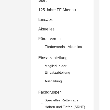
Start
125 Jahre FF Altenau
Einsätze
Aktuelles
Förderverein
Förderverein - Aktuelles
Einsatzabteilung
Mitglied in der
Einsatzabteilung
Ausbildung
Fachgruppen
Spezielles Retten aus
Höhen und Tiefen (SRHT)