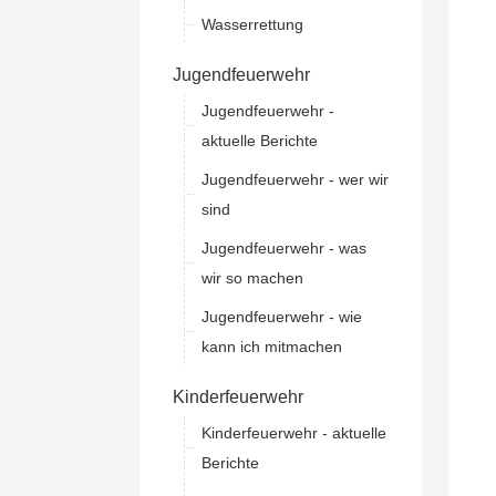
Wasserrettung
Jugendfeuerwehr
Jugendfeuerwehr -
aktuelle Berichte
Jugendfeuerwehr - wer wir
sind
Jugendfeuerwehr - was
wir so machen
Jugendfeuerwehr - wie
kann ich mitmachen
Kinderfeuerwehr
Kinderfeuerwehr - aktuelle
Berichte