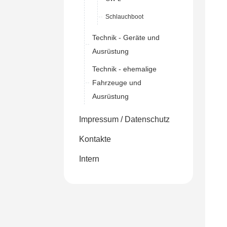
Schlauchboot
Technik - Geräte und
Ausrüstung
Technik - ehemalige
Fahrzeuge und
Ausrüstung
Impressum / Datenschutz
Kontakte
Intern