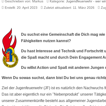
Geschrieben von:
Markus
Kategorie:
Jugendfeuerwehr - wer wir
Erstellt: 20. April 2023
Zuletzt aktualisiert: 11. März 2026
Zug
Du suchst eine Gemeinschaft die Dich mag wie
Fähigkeiten nutzen kannst?
Du hast Interesse and Technik und Fortschritt
die Spaß macht und durch Dein Engagement A
Du willst Action und Spaß mit anderen Jungen
Wenn Du sowas suchst, dann bist Du bei uns genau richti
Ziel der Jugenfeuerwehr (JF) ist es natürlich den Nachwuchs f
Das ist aber eigentlich nur ein "Nebenprodukt" unserer Tätigke
unserer Zusammenkünfte besteht aus allgemeiner Jugendarbeit.