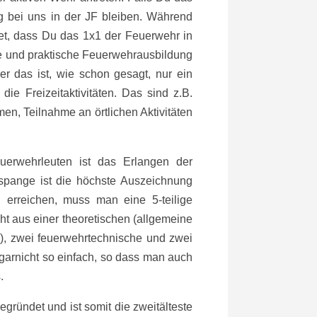
g bei uns in der JF bleiben. Während
itet, dass Du das 1x1 der Feuerwehr in
he und praktische Feuerwehrausbildung
 das ist, wie schon gesagt, nur ein
 die Freizeitaktivitäten. Das sind z.B.
, Teilnahme an örtlichen Aktivitäten
uerwehrleuten ist das Erlangen der
spange ist die höchste Auszeichnung
 erreichen, muss man eine 5-teilige
ht aus einer theoretischen (allgemeine
), zwei feuerwehrtechnische und zwei
 garnicht so einfach, so dass man auch
.
gründet und ist somit die zweitälteste