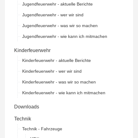
Jugendfeuerwehr - aktuelle Berichte
Jugendfeuerwehr - wer wir sind
Jugendfeuerwehr - was wir so machen
Jugendfeuerwehr - wie kann ich mitmachen
Kinderfeuerwehr
Kinderfeuerwehr - aktuelle Berichte
Kinderfeuerwehr - wer wir sind
Kinderfeuerwehr - was wir so machen
Kinderfeuerwehr - wie kann ich mitmachen
Downloads
Technik
Technik - Fahrzeuge