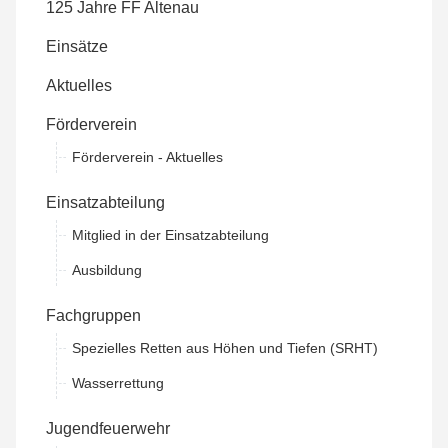
125 Jahre FF Altenau
Einsätze
Aktuelles
Förderverein
Förderverein - Aktuelles
Einsatzabteilung
Mitglied in der Einsatzabteilung
Ausbildung
Fachgruppen
Spezielles Retten aus Höhen und Tiefen (SRHT)
Wasserrettung
Jugendfeuerwehr