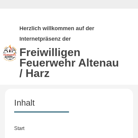
Herzlich willkommen auf der
Internetpräsenz der
Freiwilligen
Feuerwehr
Altenau
/ Harz
Inhalt
Start