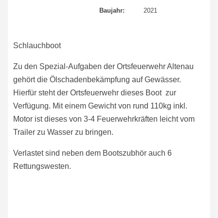
Baujahr:
2021
Schlauchboot
Zu den Spezial-Aufgaben der Ortsfeuerwehr Altenau
gehört die Ölschadenbekämpfung auf Gewässer.
Hierfür steht der Ortsfeuerwehr dieses Boot zur
Verfügung. Mit einem Gewicht von rund 110kg inkl.
Motor ist dieses von 3-4 Feuerwehrkräften leicht vom
Trailer zu Wasser zu bringen.
Verlastet sind neben dem Bootszubhör auch 6
Rettungswesten.