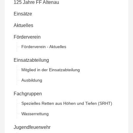
125 Jahre FF Altenau
Einsätze
Aktuelles
Förderverein
Förderverein - Aktuelles
Einsatzabteilung
Mitglied in der Einsatzabteilung
Ausbildung
Fachgruppen
Spezielles Retten aus Höhen und Tiefen (SRHT)
Wasserrettung
Jugendfeuerwehr