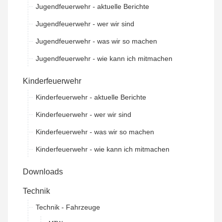
Jugendfeuerwehr - aktuelle Berichte
Jugendfeuerwehr - wer wir sind
Jugendfeuerwehr - was wir so machen
Jugendfeuerwehr - wie kann ich mitmachen
Kinderfeuerwehr
Kinderfeuerwehr - aktuelle Berichte
Kinderfeuerwehr - wer wir sind
Kinderfeuerwehr - was wir so machen
Kinderfeuerwehr - wie kann ich mitmachen
Downloads
Technik
Technik - Fahrzeuge