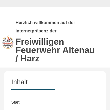
Herzlich willkommen auf der
Internetpräsenz der
Freiwilligen
Feuerwehr
Altenau
/ Harz
Inhalt
Start