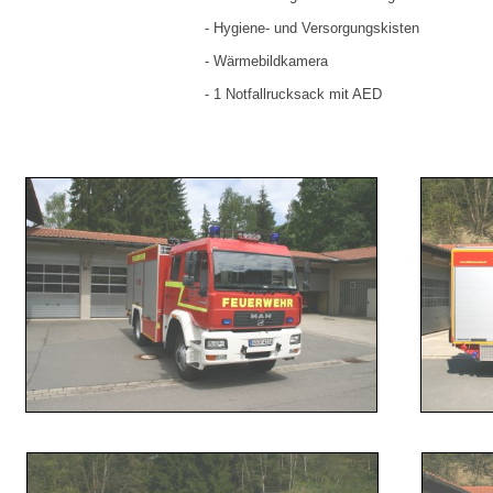
- Hygiene- und Versorgungskisten
- Wärmebildkamera
- 1 Notfallrucksack mit AED