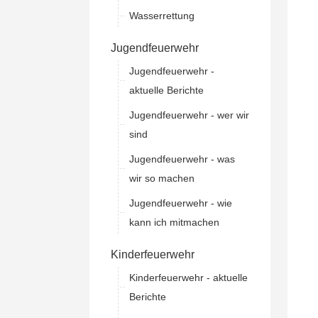
Wasserrettung
Jugendfeuerwehr
Jugendfeuerwehr -
aktuelle Berichte
Jugendfeuerwehr - wer wir
sind
Jugendfeuerwehr - was
wir so machen
Jugendfeuerwehr - wie
kann ich mitmachen
Kinderfeuerwehr
Kinderfeuerwehr - aktuelle
Berichte