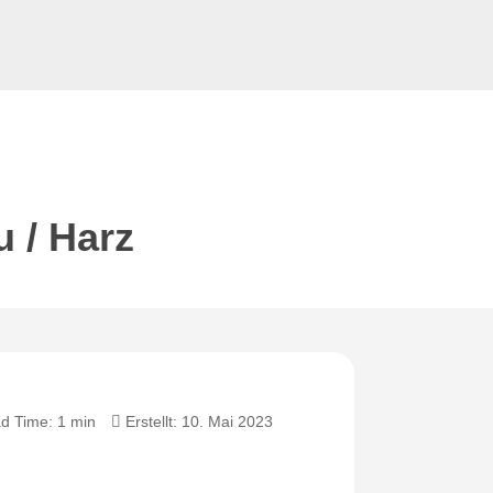
u / Harz
d Time: 1 min
Erstellt: 10. Mai 2023