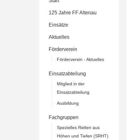
Start
125 Jahre FF Altenau
Einsätze
Aktuelles
Förderverein
Förderverein - Aktuelles
Einsatzabteilung
Mitglied in der
Einsatzabteilung
Ausbildung
Fachgruppen
Spezielles Retten aus
Höhen und Tiefen (SRHT)