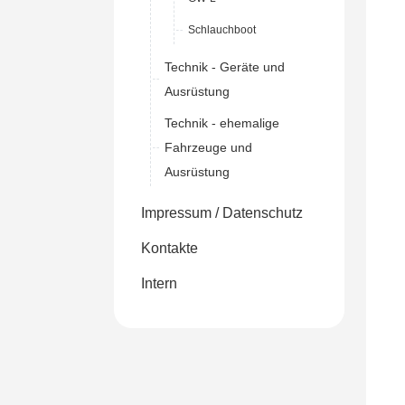
Schlauchboot
Technik - Geräte und
Ausrüstung
Technik - ehemalige
Fahrzeuge und
Ausrüstung
Impressum / Datenschutz
Kontakte
Intern