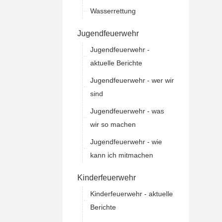
Wasserrettung
Jugendfeuerwehr
Jugendfeuerwehr -
aktuelle Berichte
Jugendfeuerwehr - wer wir
sind
Jugendfeuerwehr - was
wir so machen
Jugendfeuerwehr - wie
kann ich mitmachen
Kinderfeuerwehr
Kinderfeuerwehr - aktuelle
Berichte