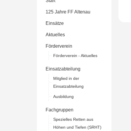
Start
125 Jahre FF Altenau
Einsätze
Aktuelles
Förderverein
Förderverein - Aktuelles
Einsatzabteilung
Mitglied in der
Einsatzabteilung
Ausbildung
Fachgruppen
Spezielles Retten aus
Höhen und Tiefen (SRHT)